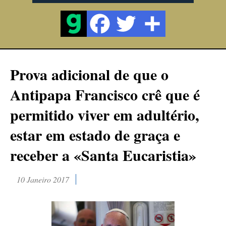
Prova adicional de que o
Antipapa Francisco crê que é
permitido viver em adultério,
estar em estado de graça e
receber a «Santa Eucaristia»
10 Janeiro 2017