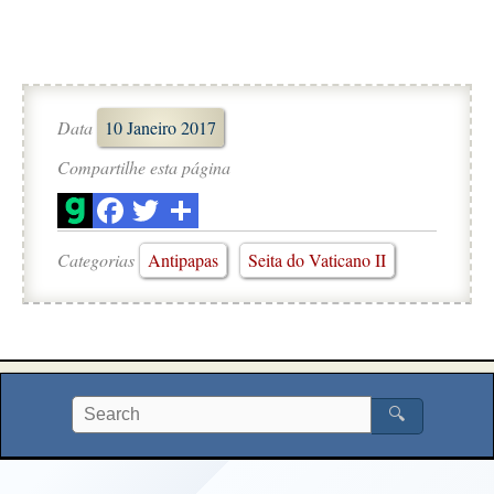
Data
10 Janeiro 2017
Compartilhe esta página
Categorias
Antipapas
Seita do Vaticano II
🔍