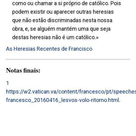
como ou chamar a si próprio de católico. Pois
podem existir ou aparecer outras heresias
que não estão discriminadas nesta nossa
obra, e, se alguém mantém uma que seja
destas heresias não é um católico.»
As Heresias Recentes de Francisco
Notas finais:
1
https://w2.vatican.va/content/francesco/pt/speech
francesco_20160416_lesvos-volo-ritorno.html
.