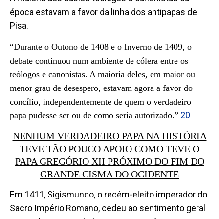
época estavam a favor da linha dos antipapas de
Pisa.
“Durante o Outono de 1408 e o Inverno de 1409, o
debate continuou num ambiente de cólera entre os
teólogos e canonistas. A maioria deles, em maior ou
menor grau de desespero, estavam agora a favor do
concílio, independentemente de quem o verdadeiro
20
papa pudesse ser ou de como seria autorizado.”
NENHUM VERDADEIRO PAPA NA HISTÓRIA
TEVE TÃO POUCO APOIO COMO TEVE O
PAPA GREGÓRIO XII PRÓXIMO DO FIM DO
GRANDE CISMA DO OCIDENTE
Em 1411, Sigismundo, o recém-eleito imperador do
Sacro Império Romano, cedeu ao sentimento geral