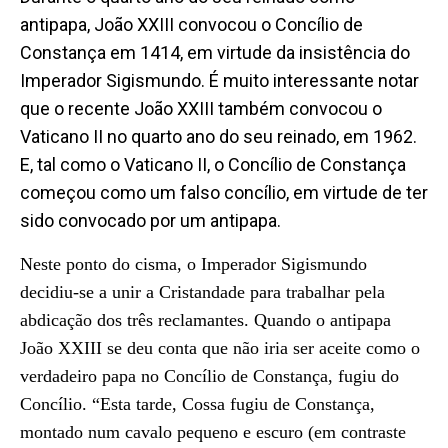
antipapa, João XXIII convocou o Concílio de
Constança em 1414, em virtude da insistência do
Imperador Sigismundo. É muito interessante notar
que o recente João XXIII também convocou o
Vaticano II no quarto ano do seu reinado, em 1962.
E, tal como o Vaticano II, o Concílio de Constança
começou como um falso concílio, em virtude de ter
sido convocado por um antipapa.
Neste ponto do cisma, o Imperador Sigismundo
decidiu-se a unir a Cristandade para trabalhar pela
abdicação dos três reclamantes. Quando o antipapa
João XXIII se deu conta que não iria ser aceite como o
verdadeiro papa no Concílio de Constança, fugiu do
Concílio. “Esta tarde, Cossa fugiu de Constança,
montado num cavalo pequeno e escuro (em contraste