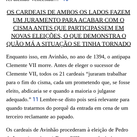
OS CARDEAIS DE AMBOS OS LADOS FAZEM
UM JURAMENTO PARA ACABAR COM O
CISMA ANTES QUE PARTICIPASSEM EM
NOVAS ELEIÇÕES, O QUE DEMONSTRA O
QUÃO MÁ A SITUAÇÃO SE TINHA TORNADO
Enquanto isso, em Avinhão, no ano de 1394, o antipapa
Clemente VII morre. Antes de eleger o sucessor de
Clemente VII, todos os 21 cardeais “juraram trabalhar
para o fim do cisma, cada um prometendo que, se fosse
eleito, abdicaria se e quando a maioria o julgasse
11
adequado.”
Lembre-se disto pois será relevante para
quando tratarmos do porquê da entrada em cena de um
terceiro reclamante ao papado.
Os cardeais de Avinhão procederam à eleição de Pedro