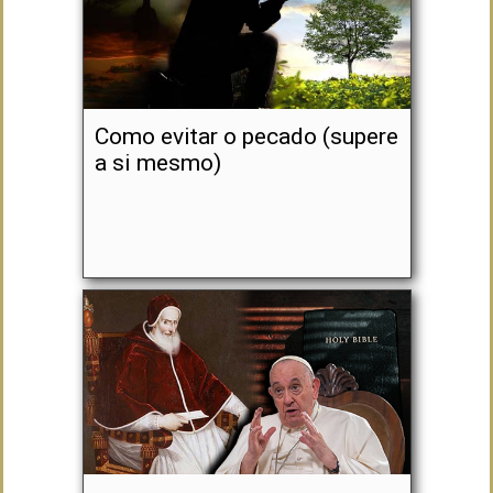
Como evitar o pecado (supere
a si mesmo)