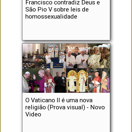
Francisco contradiz Deus e
São Pio V sobre leis de
homossexualidade
O Vaticano II é uma nova
religião (Prova visual) - Novo
Video