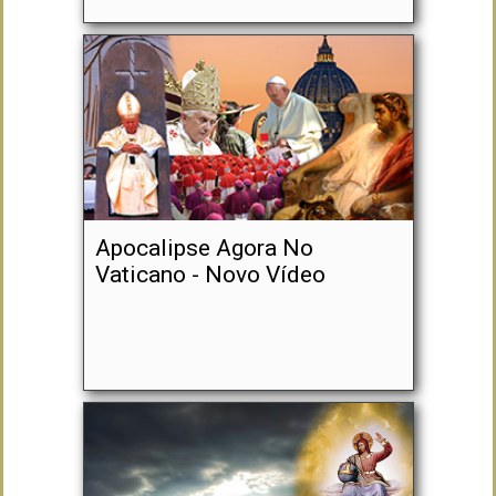
Apocalipse Agora No
Vaticano - Novo Vídeo