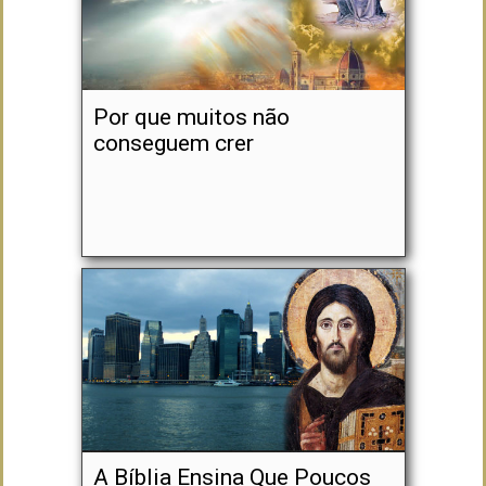
Por que muitos não
conseguem crer
A Bíblia Ensina Que Poucos