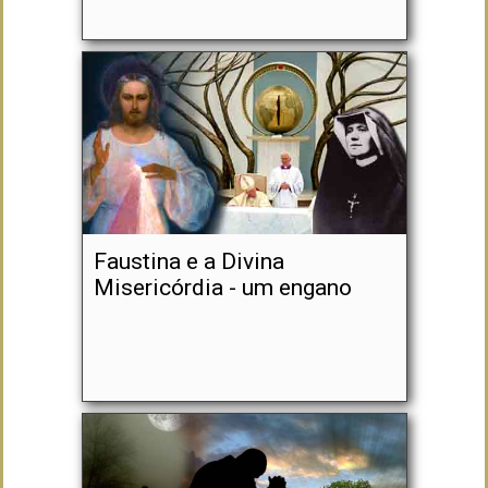
Faustina e a Divina
Misericórdia - um engano