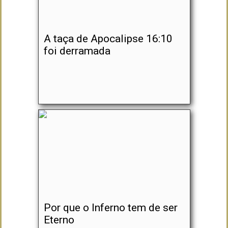
A taça de Apocalipse 16:10
foi derramada
Por que o Inferno tem de ser
Eterno