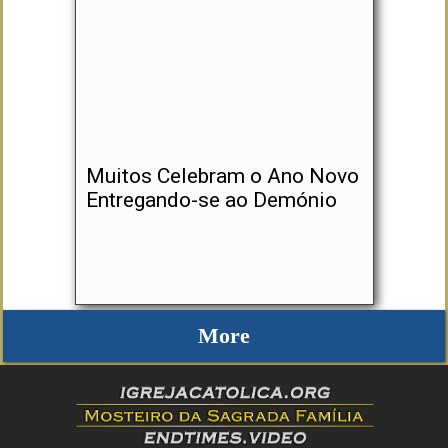
Muitos Celebram o Ano Novo
Entregando-se ao Demónio
More