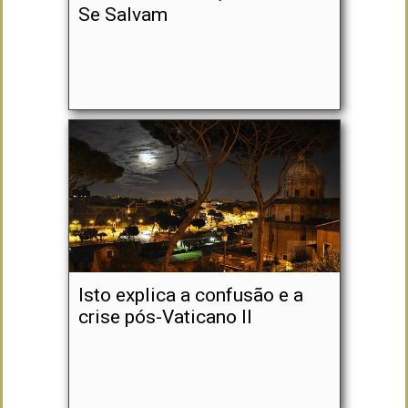
Se Salvam
Isto explica a confusão e a
crise pós-Vaticano II