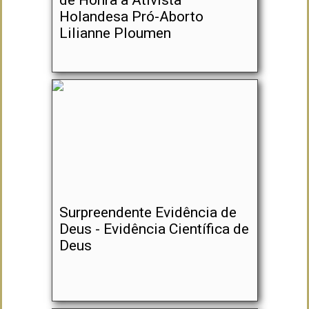
de Honra à Ativista
Holandesa Pró-Aborto
Lilianne Ploumen
Surpreendente Evidência de
Deus - Evidência Científica de
Deus