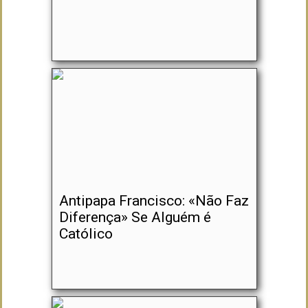
Antipapa Francisco: «Não Faz
Diferença» Se Alguém é
Católico