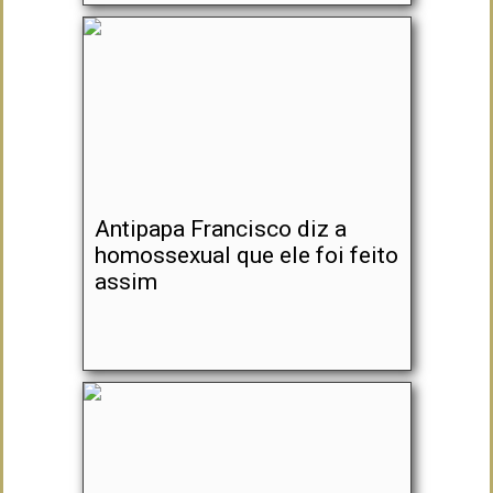
Antipapa Francisco diz a
homossexual que ele foi feito
assim