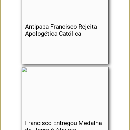
Antipapa Francisco Rejeita
Apologética Católica
Francisco Entregou Medalha