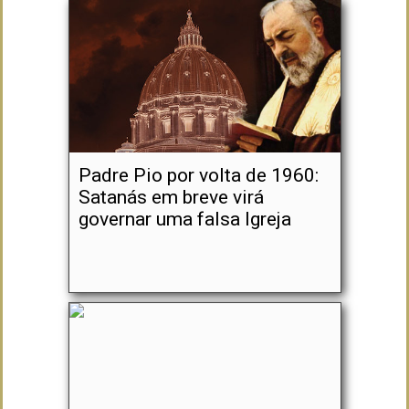
Padre Pio por volta de 1960:
Satanás em breve virá
governar uma falsa Igreja