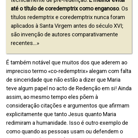
até o título de coredemptrix como enganoso
. Os
títulos redemptrix e coredemptrix nunca foram
aplicados à Santa Virgem antes do século XVI;
são invenção de autores comparativamente
recentes…»
É também notável que muitos dos que aderem ao
impreciso termo «co-redemptrix» alegam com falta
de sinceridade que não estão a dizer que Maria
teve algum papel no acto de Redenção em si! Ainda
assim, ao mesmo tempo eles põem à
consideração citações e argumentos que afirmam
explicitamente que tanto Jesus quanto Maria
redimiram a humanidade. Isso é outro exemplo de
como quando as pessoas usam ou defendem o