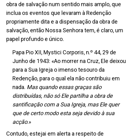
obra de salvação num sentido mais amplo, que
inclua os eventos que levaram à Redenção
propriamente dita e a dispensação da obra de
salvação, então Nossa Senhora tem, é claro, um
papel profundo e único.
Papa Pio XII, Mystici Corporis, n.º 44, 29 de
Junho de 1943: «Ao morrer na Cruz, Ele deixou
para a Sua Igreja o imenso tesouro da
Redenção, para o qual ela não contribuiu em
nada.
Mas quando essas graças são
distribuídas, não só Ele partilha a obra de
santificação com a Sua Igreja, mas Ele quer
que de certo modo esta seja devido à sua
acção
.»
Contudo, estejai em alerta a respeito de