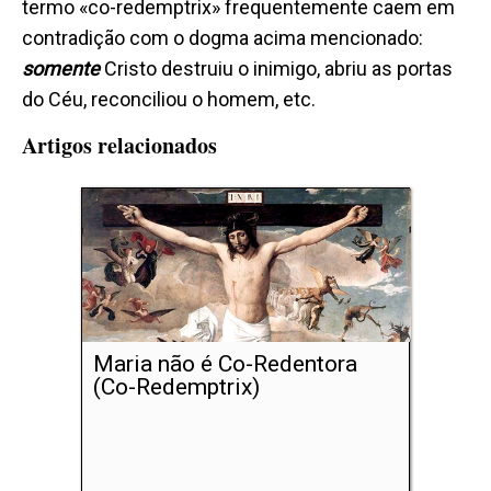
termo «co-redemptrix» frequentemente caem em
contradição com o dogma acima mencionado:
somente
Cristo destruiu o inimigo, abriu as portas
do Céu, reconciliou o homem, etc.
Artigos relacionados
Maria não é Co-Redentora
(Co-Redemptrix)