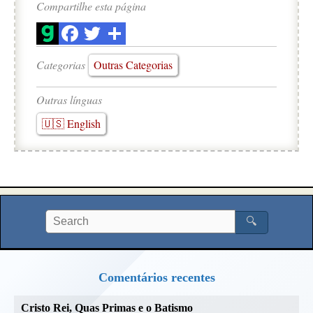
Compartilhe esta página
Categorias
Outras Categorias
Outras línguas
🇺🇸 English
🔍
Comentários recentes
Cristo Rei, Quas Primas e o Batismo