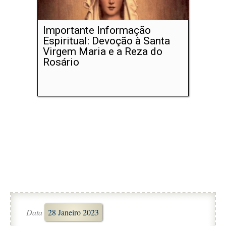
Importante Informação
Espiritual: Devoção à Santa
Virgem Maria e a Reza do
Rosário
Data
28 Janeiro 2023