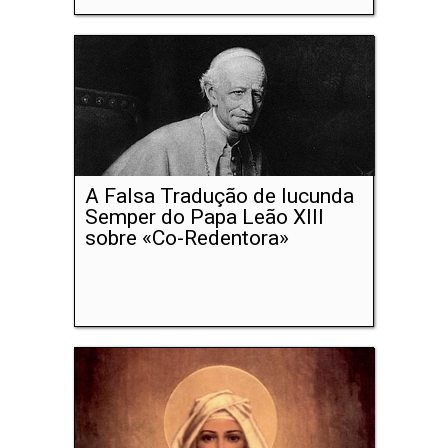
A Falsa Tradução de Iucunda
Semper do Papa Leão XIII
sobre «Co-Redentora»