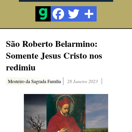
São Roberto Belarmino:
Somente Jesus Cristo nos
redimiu
Mosteiro da Sagrada Família
28 Janeiro 2023