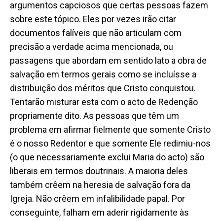
argumentos capciosos que certas pessoas fazem
sobre este tópico. Eles por vezes irão citar
documentos falíveis que não articulam com
precisão a verdade acima mencionada, ou
passagens que abordam em sentido lato a obra de
salvação em termos gerais como se incluísse a
distribuição dos méritos que Cristo conquistou.
Tentarão misturar esta com o acto de Redenção
propriamente dito. As pessoas que têm um
problema em afirmar fielmente que somente Cristo
é o nosso Redentor e que somente Ele redimiu-nos
(o que necessariamente exclui Maria do acto) são
liberais em termos doutrinais. A maioria deles
também crêem na heresia de salvação fora da
Igreja. Não crêem em infalibilidade papal. Por
conseguinte, falham em aderir rigidamente às