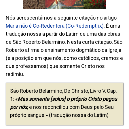
Nós acrescentámos a seguinte citação no artigo
Maria não é Co-Redentora (Co-Redemptrix)
. É uma
tradução nossa a partir do Latim de uma das obras
de São Roberto Belarmino. Nesta curta citação, São
Roberto afirma o ensinamento dogmático da Igreja
(e a posição em que nós, como católicos, cremos e
que professamos) que somente Cristo nos
redimiu.
São Roberto Belarmino, De Christo, Livro V, Cap.
1: «
Mas
somente
[solus] o próprio Cristo pagou
por nós
, e nos reconciliou com Deus pelo Seu
próprio sangue.» (tradução nossa do Latim)