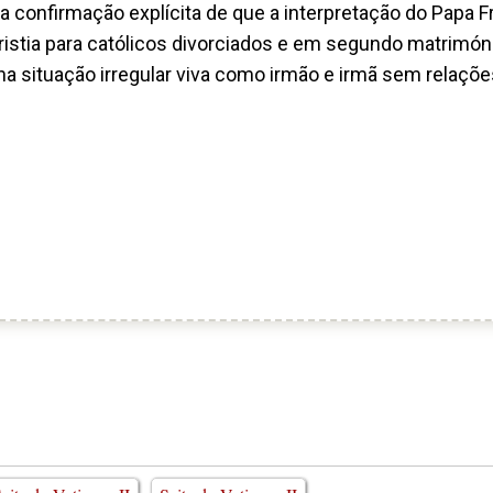
confirmação explícita de que a interpretação do Papa F
istia para católicos divorciados e em segundo matrimón
a situação irregular viva como irmão e irmã sem relaçõe