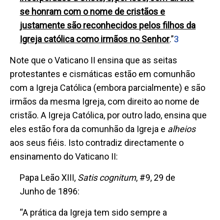
se honram com o nome de cristãos e
justamente são reconhecidos pelos filhos da
Igreja católica como irmãos no Senhor
.
”
3
Note que o Vaticano II ensina que as seitas
protestantes e cismáticas estão em comunhão
com a Igreja Católica (embora parcialmente) e são
irmãos da mesma Igreja, com direito ao nome de
cristão. A Igreja Católica, por outro lado, ensina que
eles estão fora da comunhão da Igreja e
alheios
aos seus fiéis. Isto contradiz directamente o
ensinamento do Vaticano II:
Papa Leão XIII,
Satis cognitum
, #9, 29 de
Junho de 1896:
“
A prática da Igreja tem sido sempre a