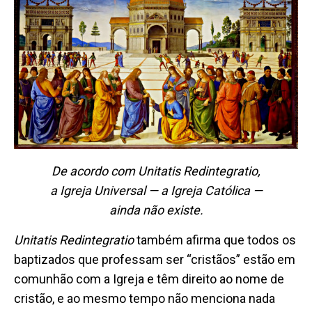
De acordo com
Unitatis Redintegratio
,
a Igreja Universal — a Igreja Católica —
ainda não existe.
Unitatis Redintegratio
também afirma que todos os
baptizados que professam ser “cristãos” estão em
comunhão com a Igreja e têm direito ao nome de
cristão, e ao mesmo tempo não menciona nada