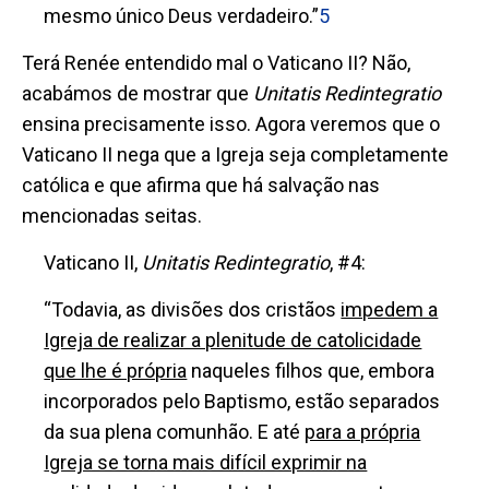
mesmo único Deus verdadeiro.”
5
Terá Renée entendido mal o Vaticano II? Não,
acabámos de mostrar que
Unitatis Redintegratio
ensina precisamente isso. Agora veremos que o
Vaticano II nega que a Igreja seja completamente
católica e que afirma que há salvação nas
mencionadas seitas.
Vaticano II,
Unitatis Redintegratio
, #4:
“Todavia, as divisões dos cristãos
impedem a
Igreja de realizar a plenitude de catolicidade
que lhe é própria
naqueles filhos que, embora
incorporados pelo Baptismo, estão separados
da sua plena comunhão. E até
para a própria
Igreja se torna mais difícil exprimir na