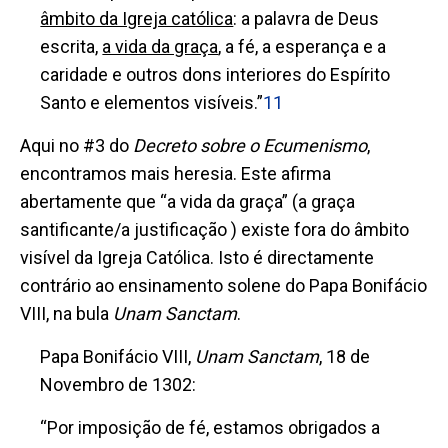
âmbito da Igreja católica
: a palavra de Deus
escrita,
a vida da graça
, a fé, a esperança e a
caridade e outros dons interiores do Espírito
Santo e elementos visíveis.”
11
Aqui no #3 do
Decreto sobre o Ecumenismo
,
encontramos mais heresia. Este afirma
abertamente que “a vida da graça” (a graça
santificante/a justificação ) existe fora do âmbito
visível da Igreja Católica. Isto é directamente
contrário ao ensinamento solene do Papa Bonifácio
VIII, na bula
Unam Sanctam
.
Papa Bonifácio VIII,
Unam Sanctam
, 18 de
Novembro de 1302:
“Por imposição de fé, estamos obrigados a