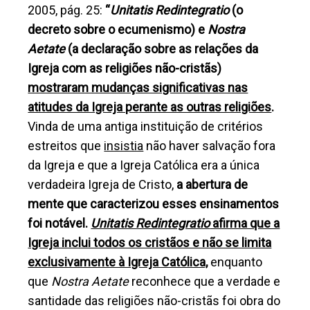
2005, pág. 25:
“
Unitatis Redintegratio
(o
decreto sobre o ecumenismo) e
Nostra
Aetate
(a declaração sobre as relações da
Igreja com as religiões não-cristãs)
mostraram mudanças significativas nas
atitudes da Igreja perante as outras religiões
.
Vinda de uma antiga instituição de critérios
estreitos que
insistia
não haver salvação fora
da Igreja e que a Igreja Católica era a única
verdadeira Igreja de Cristo,
a abertura de
mente que caracterizou esses ensinamentos
foi notável.
Unitatis Redintegratio
afirma que a
Igreja inclui todos os cristãos e não se limita
exclusivamente à Igreja Católica,
enquanto
que
Nostra Aetate
reconhece que a verdade e
santidade das religiões não-cristãs foi obra do