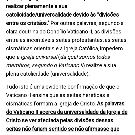
realizar plenamente a sua
catolicidade/universalidade devido às “divisões
entre os cristãos.”
Por outras palavras, segundo a
clara doutrina do Concílio Vaticano II, as divisões
entre as incontáveis seitas protestantes, as seitas
cismáticas orientais e a Igreja Católica, impedem
que
a Igreja universal
(
da qual somos todos
membros, segundo o Vaticano II
)
realize a sua
plena catolicidade (universalidade).
Tudo isto é uma evidente confirmação de que o
Vaticano II ensina que as seitas heréticas e
cismáticas formam a Igreja de Cristo.
As palavras
do Vaticano II acerca da universalidade da Igreja de
Cristo se ver afectada pelas divisões dessas
seitas não fariam sentido se não afirmasse que