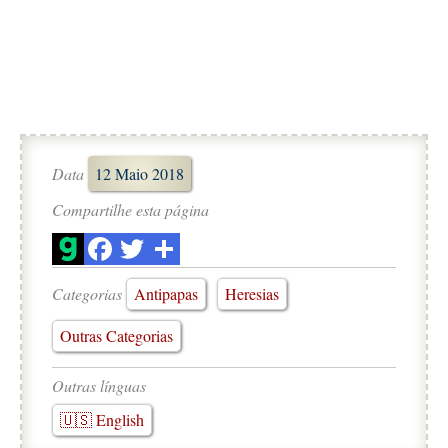
Data
12 Maio 2018
Compartilhe esta página
Categorias
Antipapas
Heresias
Outras Categorias
Outras línguas
🇺🇸 English