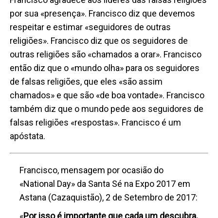
por sua «presença». Francisco diz que devemos
respeitar e estimar «seguidores de outras
religiões». Francisco diz que os seguidores de
outras religiões são «chamados a orar». Francisco
então diz que o «mundo olha» para os seguidores
de falsas religiões, que eles «são assim
chamados» e que são «de boa vontade». Francisco
também diz que o mundo pede aos seguidores de
falsas religiões «respostas». Francisco é um
apóstata.
Francisco, mensagem por ocasião do
«National Day» da Santa Sé na Expo 2017 em
Astana (Cazaquistão), 2 de Setembro de 2017:
«
Por isso é importante que cada um descubra,