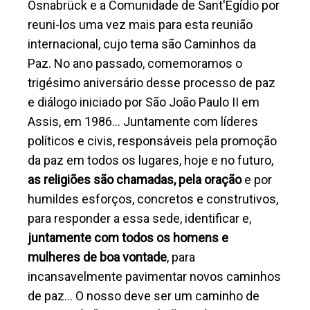
Osnabrück e a Comunidade de Sant'Egídio por
reuni-los uma vez mais para esta reunião
internacional, cujo tema são Caminhos da
Paz. No ano passado, comemoramos o
trigésimo aniversário desse processo de paz
e diálogo iniciado por São João Paulo II em
Assis, em 1986... Juntamente com líderes
políticos e civis, responsáveis pela promoção
da paz em todos os lugares, hoje e no futuro,
as religiões são chamadas, pela oração
e por
humildes esforços, concretos e construtivos,
para responder a essa sede, identificar e,
juntamente com todos os homens e
mulheres de boa vontade
, para
incansavelmente pavimentar novos caminhos
de paz… O nosso deve ser um caminho de