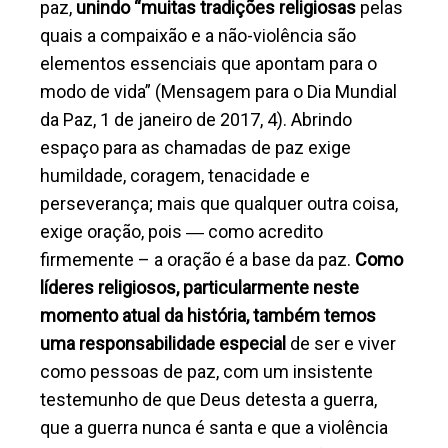
paz,
unindo “muitas tradições religiosas
pelas
quais a compaixão e a não-violência são
elementos essenciais que apontam para o
modo de vida” (Mensagem para o Dia Mundial
da Paz, 1 de janeiro de 2017, 4). Abrindo
espaço para as chamadas de paz exige
humildade, coragem, tenacidade e
perseverança; mais que qualquer outra coisa,
exige oração, pois ― como acredito
firmemente – a oração é a base da paz.
Como
líderes religiosos, particularmente neste
momento atual da história, também temos
uma responsabilidade especial
de ser e viver
como pessoas de paz, com um insistente
testemunho de que Deus detesta a guerra,
que a guerra nunca é santa e que a violência