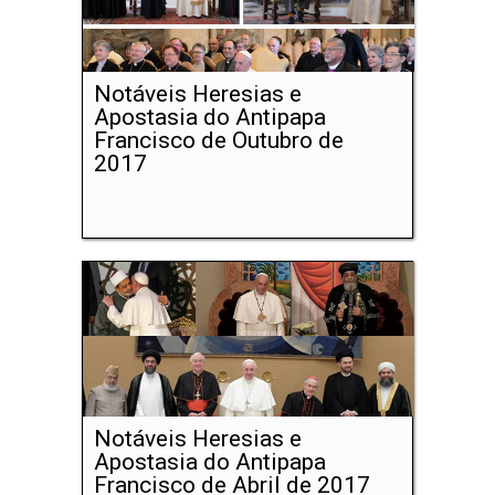
Notáveis Heresias e
Apostasia do Antipapa
Francisco de Outubro de
2017
Notáveis Heresias e
Apostasia do Antipapa
Francisco de Abril de 2017