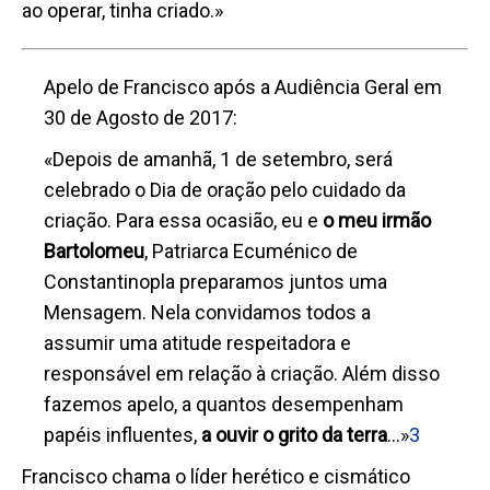
ao operar, tinha criado.»
Apelo de Francisco após a Audiência Geral em
30 de Agosto de 2017:
«Depois de amanhã, 1 de setembro, será
celebrado o Dia de oração pelo cuidado da
criação. Para essa ocasião, eu e
o meu irmão
Bartolomeu
, Patriarca Ecuménico de
Constantinopla preparamos juntos uma
Mensagem. Nela convidamos todos a
assumir uma atitude respeitadora e
responsável em relação à criação. Além disso
fazemos apelo, a quantos desempenham
papéis influentes,
a ouvir o grito da terra
…»
3
Francisco chama o líder herético e cismático