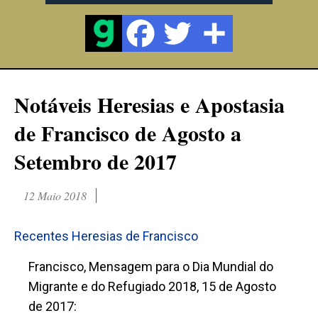
Notáveis Heresias e Apostasia
de Francisco de Agosto a
Setembro de 2017
12 Maio 2018
Recentes Heresias de Francisco
Francisco, Mensagem para o Dia Mundial do
Migrante e do Refugiado 2018, 15 de Agosto
de 2017: