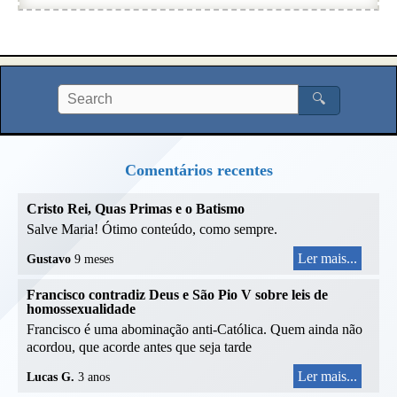
🔍
Comentários recentes
Cristo Rei, Quas Primas e o Batismo
Salve Maria! Ótimo conteúdo, como sempre.
Ler mais...
Gustavo
9 meses
Francisco contradiz Deus e São Pio V sobre leis de
homossexualidade
Francisco é uma abominação anti-Católica. Quem ainda não
acordou, que acorde antes que seja tarde
Ler mais...
Lucas G.
3 anos