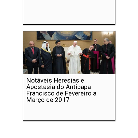
Notáveis Heresias e
Apostasia do Antipapa
Francisco de Fevereiro a
Março de 2017