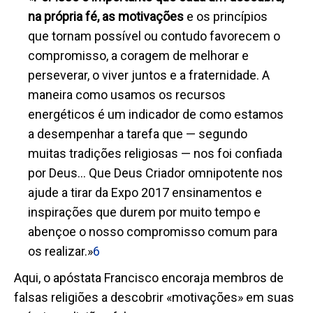
na própria fé, as motivações
e os princípios
que tornam possível ou contudo favorecem o
compromisso, a coragem de melhorar e
perseverar, o viver juntos e a fraternidade. A
maneira como usamos os recursos
energéticos é um indicador de como estamos
a desempenhar a tarefa que — segundo
muitas tradições religiosas — nos foi confiada
por Deus... Que Deus Criador omnipotente nos
ajude a tirar da Expo 2017 ensinamentos e
inspirações que durem por muito tempo e
abençoe o nosso compromisso comum para
os realizar.»
6
Aqui, o apóstata Francisco encoraja membros de
falsas religiões a descobrir «motivações» em suas