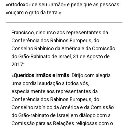
«ortodoxo» de seu «irmão» e pede que as pessoas
«ouçam o grito da terra.»
Francisco, discurso aos representantes da
Conferência dos Rabinos Europeus, do
Conselho Rabínico da América e da Comissão
do Grão-Rabinato de Israel, 31 de Agosto de
2017:
«
Queridos irmãos e irmãs
! Dirijo com alegria
uma cordial saudação a todos vós,
especialmente aos representantes da
Conferência dos Rabinos Europeus, do
Conselho rabínico da América e da Comissão
do Grão-rabinato de Israel em diálogo com a
Comissão para as Relações religiosas com o