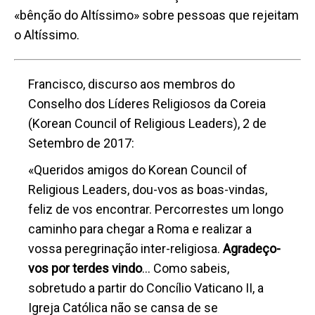
«bênção do Altíssimo» sobre pessoas que rejeitam
o Altíssimo.
Francisco, discurso aos membros do
Conselho dos Líderes Religiosos da Coreia
(Korean Council of Religious Leaders), 2 de
Setembro de 2017:
«Queridos amigos do
Korean Council of
Religious Leaders
, dou-vos as boas-vindas,
feliz de vos encontrar. Percorrestes um longo
caminho para chegar a Roma e realizar a
vossa peregrinação inter-religiosa.
Agradeço-
vos por terdes vindo
… Como sabeis,
sobretudo a partir do Concílio Vaticano II, a
Igreja Católica não se cansa de se