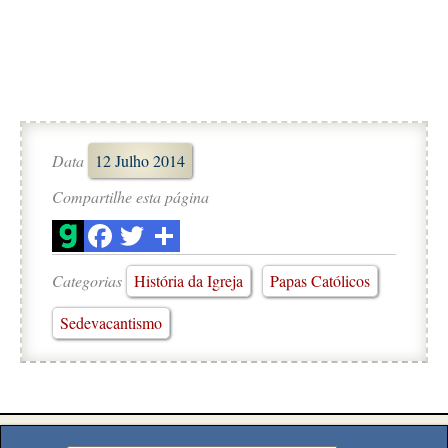
Data
12 Julho 2014
Compartilhe esta página
Categorias
História da Igreja
Papas Católicos
Sedevacantismo