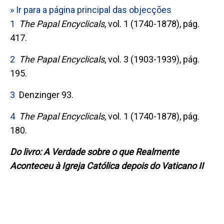
» Ir para a página principal das objecções
1
The Papal Encyclicals
, vol. 1 (1740-1878), pág.
417.
2
The Papal Encyclicals
, vol. 3 (1903-1939), pág.
195.
3
Denzinger 93.
4
The Papal Encyclicals
, vol. 1 (1740-1878), pág.
180.
Do livro: A Verdade sobre o que Realmente
Aconteceu à Igreja Católica depois do Vaticano II