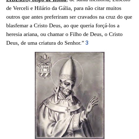
de Verceli e Hilário da Gália, para não citar muitos
outros que antes preferiram ser cravados na cruz do que
blasfemar a Cristo Deus, ao que queria forçá-los a
heresia ariana, ou chamar o Filho de Deus, o Cristo
3
Deus, de uma criatura do Senhor.”