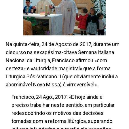
Na quinta-feira, 24 de Agosto de 2017, durante um
discurso na sexagésima-oitava Semana Italiana
Nacional da Liturgia, Francisco afirmou «com
certeza» e «autoridade magistral» que a forma
Liturgica Pós-Vaticano II (que obviamente inclui a
abominável Nova Missa) é «irreversível».
Francisco, 24 Ago., 2017: «E hoje ainda é
preciso trabalhar neste sentido, em particular
redescobrindo os motivos das decisões
tomadas com a reforma litúrgica, superando