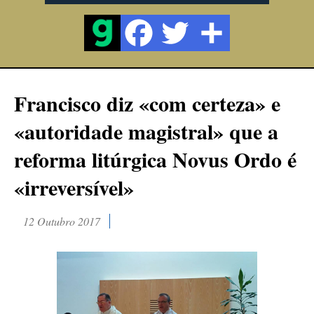
Francisco diz «com certeza» e
«autoridade magistral» que a
reforma litúrgica Novus Ordo é
«irreversível»
12 Outubro 2017