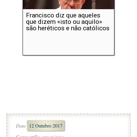
Francisco diz que aqueles
que dizem «isto ou aquilo»
são heréticos e não católicos
Data
12 Outubro 2017
Compartilhe esta página