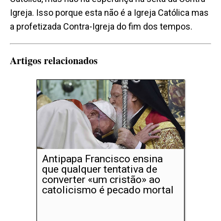
Igreja. Isso porque esta não é a Igreja Católica mas
a profetizada Contra-Igreja do fim dos tempos.
Artigos relacionados
Antipapa Francisco ensina
que qualquer tentativa de
converter «um cristão» ao
catolicismo é pecado mortal