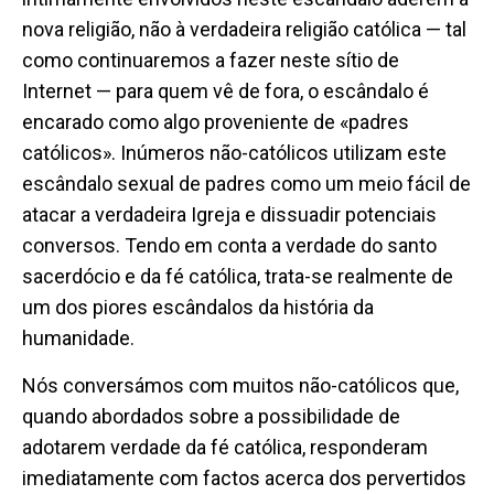
nova religião, não à
verdadeira
religião católica — tal
como continuaremos a fazer neste
sítio de
Internet
— para quem vê de fora, o escândalo é
encarado como algo proveniente de «padres
católicos».
Inúmeros
não-católicos utilizam este
escândalo sexual de padres como um meio fácil de
atacar a verdadeira Igreja e dissuadir potenciais
conversos. Tendo em conta a verdade do
santo
sacerdócio e da fé católica, trata-se realmente de
um dos piores escândalos da história da
humanidade.
Nós conversámos com muitos não-católicos que,
quando abordados sobre
a possibilidade de
adotarem
verdade da fé católica, responderam
imediatamente com factos acerca dos pervertidos