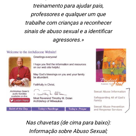
treinamento para ajudar pais,
professores e qualquer um que
trabalhe com crianças a reconhecer
sinais de abuso sexual e a identificar
agressores.»
Nas chavetas
(de cima para baixo)
:
Informação sobre Abuso Sexual;