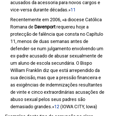
acusados da acessoria para novos cargos e
vice-versa durante décadas.»
11
Recentemente em 2006, «a diocese Católica
Romana de
Davenport
requereu hoje a
protecção de falência que consta no Capítulo
11, menos de duas semanas antes de
defender-se num julgamento envolvendo um
ex-padre acusado de abusar sexualmente de
um aluno de escola secundária. O Bispo
William Franklin diz que está arrependido da
sua decisão, mas que a pressão financeira e
as exigências de indemnizações resultantes
de
vinte e cinco
extraordinárias acusações de
abuso sexual pelos seus padres são
demasiado grandes.»
12
(IOWA CITY, Iowa)