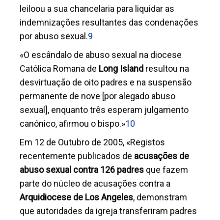
leiloou a sua chancelaria para liquidar as
indemnizações resultantes das condenações
por abuso sexual.
9
«O escândalo de abuso sexual na diocese
Católica Romana de
Long Island
resultou na
desvirtuação de oito padres e na suspensão
permanente de nove [por alegado abuso
sexual], enquanto três esperam julgamento
canónico, afirmou o bispo.»
10
Em 12 de Outubro de 2005, «Registos
recentemente publicados de
acusações de
abuso sexual contra 126 padres
que fazem
parte do núcleo de acusações contra a
Arquidiocese de Los Angeles
, demonstram
que autoridades da igreja transferiram padres