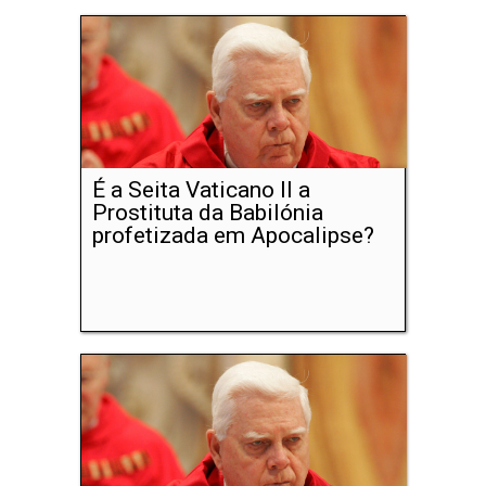
É a Seita Vaticano II a
Prostituta da Babilónia
profetizada em Apocalipse?