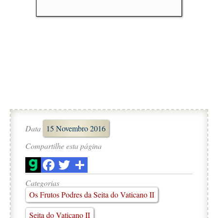
Data
15 Novembro 2016
Compartilhe esta página
Categorias
Os Frutos Podres da Seita do Vaticano II
Seita do Vaticano II