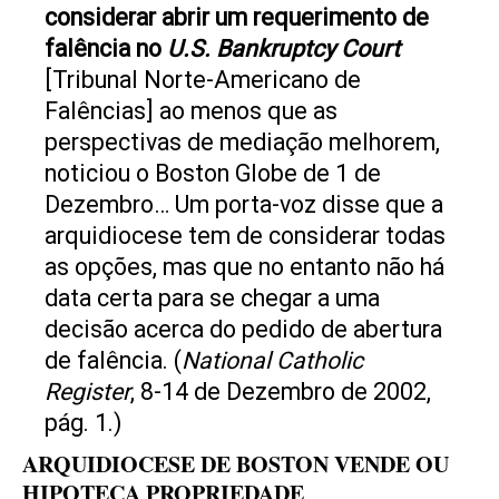
considerar abrir um requerimento de
falência no
U.S. Bankruptcy Court
[Tribunal Norte-Americano de
Falências] ao menos que as
perspectivas de mediação melhorem,
noticiou o Boston Globe de 1 de
Dezembro… Um porta-voz disse que a
arquidiocese tem de considerar todas
as opções, mas que no entanto não há
data certa para se chegar a uma
decisão acerca do pedido de abertura
de falência.
(
National Catholic
Register
, 8-14 de Dezembro
de 2002
,
pág. 1.)
ARQUIDIOCESE DE BOSTON VENDE OU
HIPOTECA PROPRIEDADE