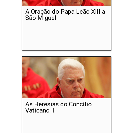
A Oração do Papa Leão XIII a
São Miguel
As Heresias do Concílio
Vaticano II