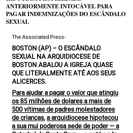
ANTERIORMENTE INTOCÁVEL PARA
PAGAR INDEMNIZAÇÕES DO ESCÂNDALO
SEXUAL
The Associated Press
-
BOSTON (AP) – O ESCÂNDALO
SEXUAL NA ARQUIDIOCESE DE
BOSTON ABALOU A IGREJA QUASE
QUE LITERALMENTE ATÉ AOS SEUS
ALICERCES.
Para ajudar a pagar o valor que atingiu
os 85 milhões de dolares a
mais de
500 vítimas de padres molestadores
de crianças
,
a arquidiocese hipotecou
a sua mui poderosa sede de poder — a