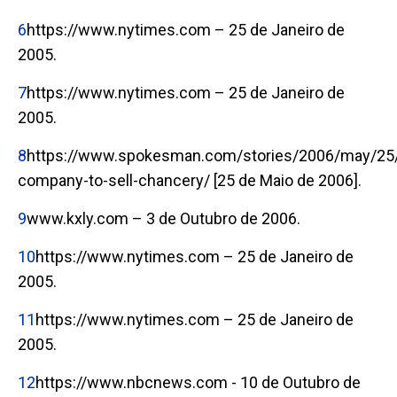
6
https://www.nytimes.com – 25 de Janeiro de
2005.
7
https://www.nytimes.com – 25 de Janeiro de
2005.
8
https://www.spokesman.com/stories/2006/may/25
company-to-sell-chancery/ [25 de Maio de 2006].
9
www.kxly.com – 3 de Outubro de 2006.
10
https://www.nytimes.com – 25 de Janeiro de
2005.
11
https://www.nytimes.com – 25 de Janeiro de
2005.
12
https://www.nbcnews.com - 10 de Outubro de