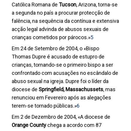
Católica Romana de
Tucson
, Arizona, torna-se
a segunda no país a procurar protecção de
falência, na sequência da contínua e extensiva
acção legal advinda de abusos sexuais de
crianças cometidos por párocos.»
5
Em 24 de Setembro de 2004, o «Bispo
Thomas Dupre é acusado de estupro de
crianças, tornando-se o primeiro bispo a ser
confrontado com acusações no escândalo de
abuso sexual na igreja. Dupre foi o líder da
diocese de
Springfield, Massachussets
, mas
renunciou em Fevereiro após as alegações
terem-se tornado públicas.»
6
Em 2 de Dezembro de 2004, «A diocese de
Orange County
chega a acordo com 87