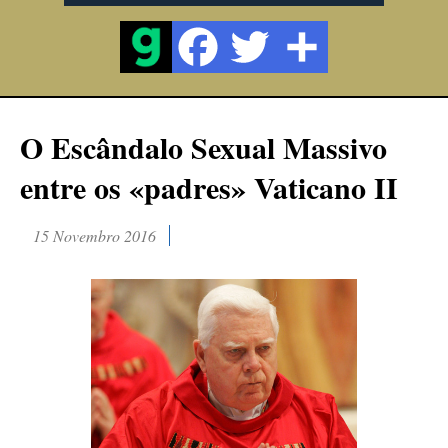
O Escândalo Sexual Massivo
entre os «padres» Vaticano II
15 Novembro 2016