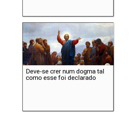
Deve-se crer num dogma tal
como esse foi declarado