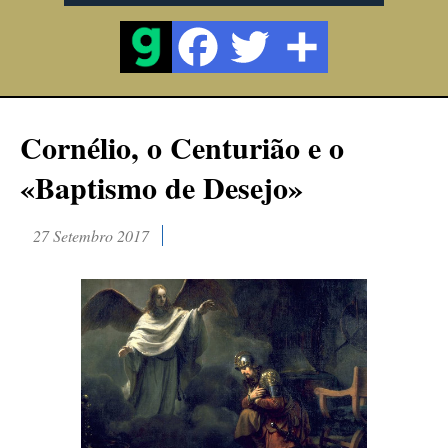
Cornélio, o Centurião e o
«Baptismo de Desejo»
27 Setembro 2017