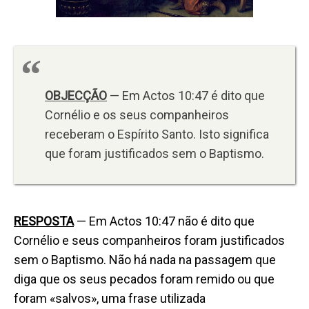
OBJECÇÃO
— Em Actos 10:47 é dito que
Cornélio e os seus companheiros
receberam o Espírito Santo. Isto significa
que foram justificados sem o Baptismo.
RESPOSTA
— Em Actos 10:47 não é dito que
Cornélio e seus companheiros foram justificados
sem o Baptismo. Não há nada na passagem que
diga que os seus pecados foram remido ou que
foram «salvos», uma frase utilizada