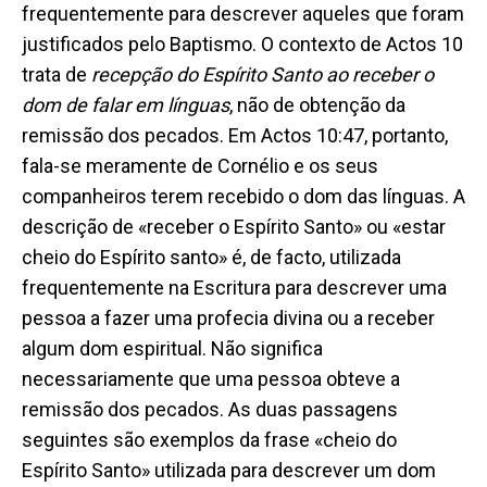
frequentemente para descrever aqueles que foram
justificados pelo Baptismo. O contexto de Actos 10
trata de
recepção do Espírito Santo ao receber o
dom de falar em línguas
, não de obtenção da
remissão dos pecados. Em Actos 10:47, portanto,
fala-se meramente de Cornélio e os seus
companheiros terem recebido o dom das línguas. A
descrição de «receber o Espírito Santo» ou «estar
cheio do Espírito santo» é, de facto, utilizada
frequentemente na Escritura para descrever uma
pessoa a fazer uma profecia divina ou a receber
algum dom espiritual. Não significa
necessariamente que uma pessoa obteve a
remissão dos pecados. As duas passagens
seguintes são exemplos da frase «cheio do
Espírito Santo» utilizada para descrever um dom