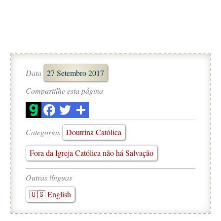
Data
27 Setembro 2017
Compartilhe esta página
Categorias
Doutrina Católica
Fora da Igreja Católica não há Salvação
Outras línguas
🇺🇸 English