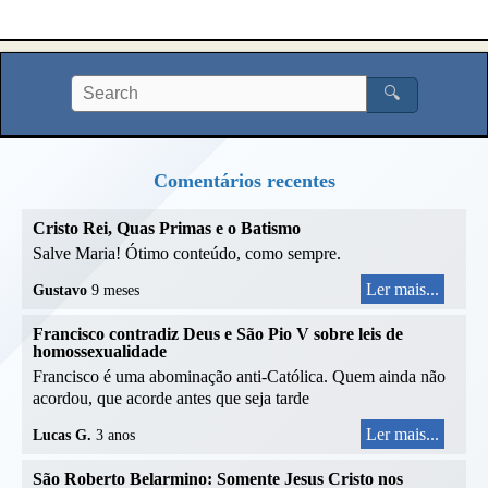
🔍
Comentários recentes
Cristo Rei, Quas Primas e o Batismo
Salve Maria! Ótimo conteúdo, como sempre.
Ler mais...
Gustavo
9 meses
Francisco contradiz Deus e São Pio V sobre leis de
homossexualidade
Francisco é uma abominação anti-Católica. Quem ainda não
acordou, que acorde antes que seja tarde
Ler mais...
Lucas G.
3 anos
São Roberto Belarmino: Somente Jesus Cristo nos