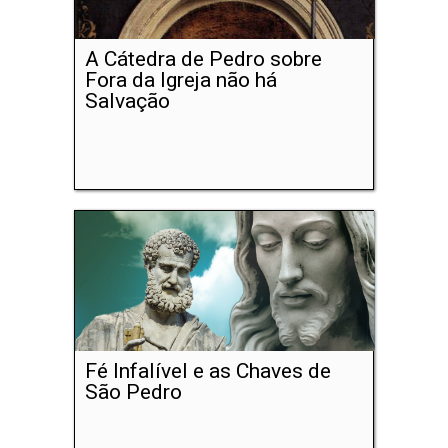
A Cátedra de Pedro sobre
Fora da Igreja não há
Salvação
Fé Infalível e as Chaves de
São Pedro